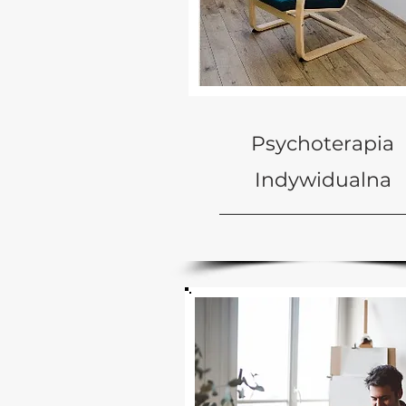
Psychoterapia
Indywidualna