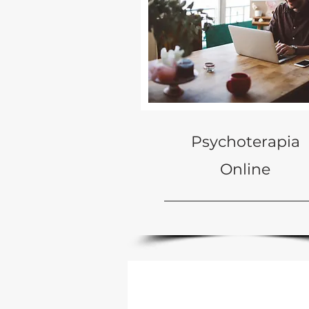
Psychoterapia
Online