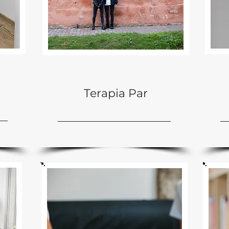
Terapia Par