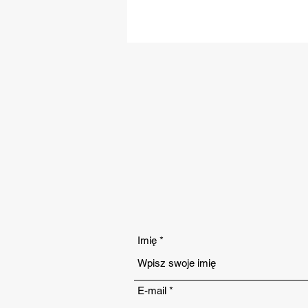
Imię
E-mail