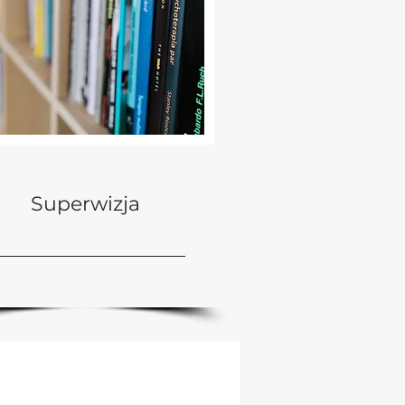
Superwizja