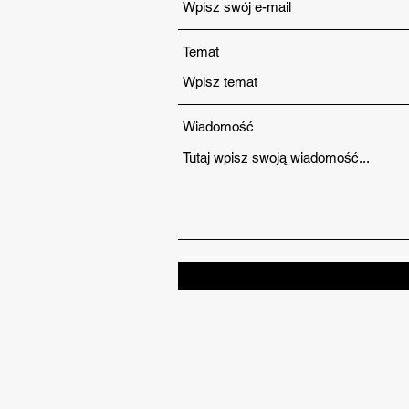
Temat
Wiadomość