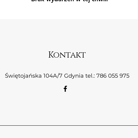
Kontakt
Świętojańska 104A/7 Gdynia tel.: 786 055 975