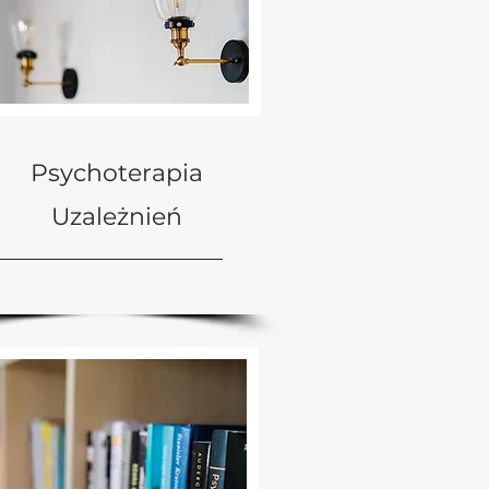
Psychoterapia
Uzależnień