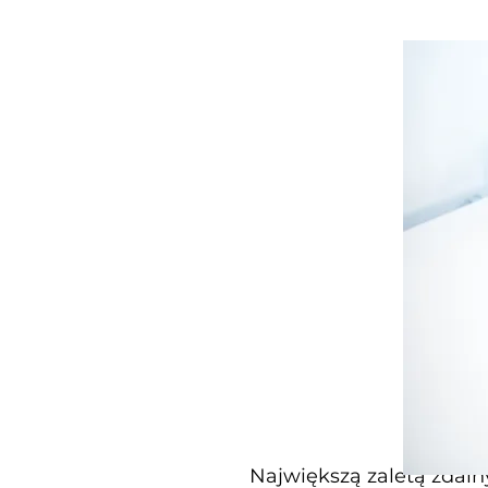
Największą zaletą zdaln