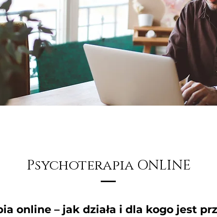
Psychoterapia ONLINE
a online – jak działa i dla kogo jest p