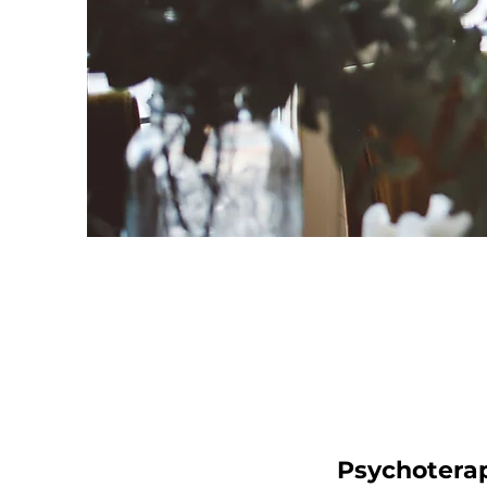
Psychoterapi