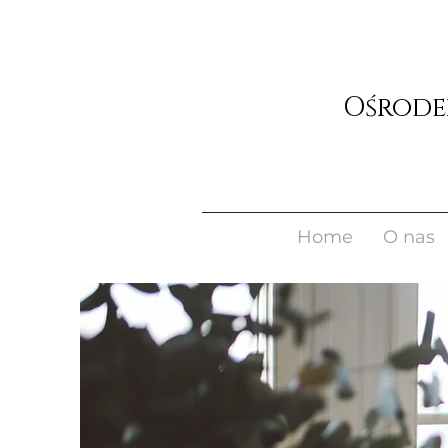
Home
O nas