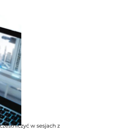
czestniczyć w sesjach z