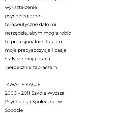
wykształcenie
psychologiczno-
terapeutyczne dało mi
narzędzia, abym mogła robić
to profesjonalnie. Tak oto
moje predyspozycje i pasja
stały się moją pracą.
Serdecznie zapraszam.
KWALIFIKACJE
2006 – 2011 Szkoła Wyższa
Psychologii Społecznej w
Sopocie