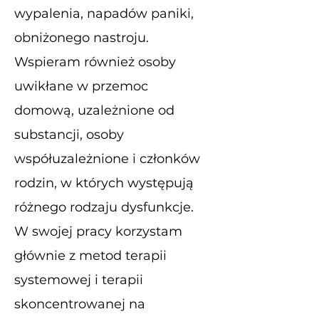
wypalenia, napadów paniki,
obniżonego nastroju.
Wspieram również osoby
uwikłane w przemoc
domową, uzależnione od
substancji, osoby
współuzależnione i członków
rodzin, w których występują
różnego rodzaju dysfunkcje.
W swojej pracy korzystam
głównie z metod terapii
systemowej i terapii
skoncentrowanej na