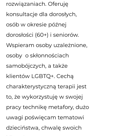
rozwiązaniach. Oferuję
konsultacje dla dorosłych,
osób w okresie późnej
dorosłości (60+) i seniorów.
Wspieram osoby uzależnione,
osoby o skłonnościach
samobójczych, a także
klientów LGBTQ+. Cechą
charakterystyczną terapii jest
to, że wykorzystuję w swojej
pracy technikę metafory, dużo
uwagi poświęcam tematowi
dzieciństwa, chwalę swoich