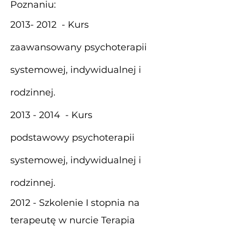
Poznaniu:
2013- 2012
- Kurs
zaawansowany psychoterapii
systemowej, indywidualnej i
rodzinnej.
2013 - 2014
- Kurs
podstawowy psychoterapii
systemowej, indywidualnej i
rodzinnej.
2012 - Szkolenie I stopnia na
terapeutę w nurcie Terapia