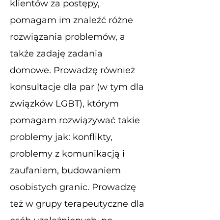
klientów za postępy,
pomagam im znaleźć różne
rozwiązania problemów, a
także zadaję zadania
domowe. Prowadzę również
konsultacje dla par (w tym dla
związków LGBT), którym
pomagam rozwiązywać takie
problemy jak: konflikty,
problemy z komunikacją i
zaufaniem, budowaniem
osobistych granic. Prowadzę
też w grupy terapeutyczne dla