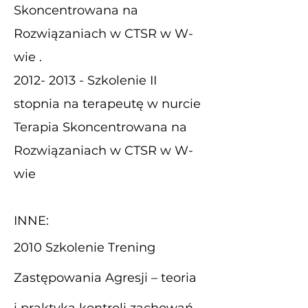
Skoncentrowana na
Rozwiązaniach w CTSR w W-
wie .
2012- 2013
- Szkolenie II
stopnia na terapeutę w nurcie
Terapia Skoncentrowana na
Rozwiązaniach w CTSR w W-
wie
INNE:
2010 Szkolenie Trening
Zastępowania Agresji – teoria