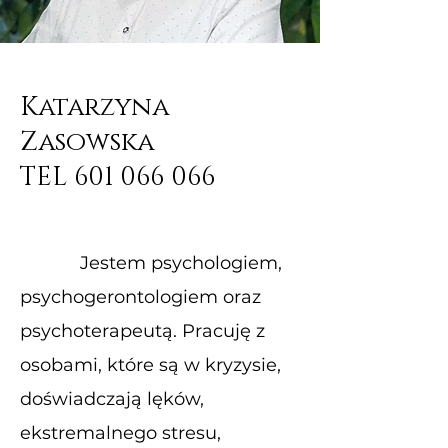
Katarzyna
Zasowska
TEL 601 066 066
Jestem psychologiem,
psychogerontologiem oraz
psychoterapeutą. Pracuję z
osobami, które są w kryzysie,
doświadczają lęków,
ekstremalnego stresu,