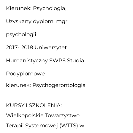
Kierunek: Psychologia,
Uzyskany dyplom: mgr
psychologii
2017- 2018
Uniwersytet
Humanistyczny SWPS Studia
Podyplomowe
kierunek: Psychogerontologia
KURSY I SZKOLENIA:
Wielkopolskie Towarzystwo
Terapii Systemowej (WTTS) w