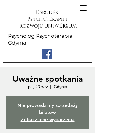
Ośrodek
Psychoterapii i
Rozwoju UNIWERSUM
Psycholog Psychoterapia
Gdynia
Uważne spotkania
pt., 23 wrz
  |  
Gdynia
Nie prowadzimy sprzedaży
biletów
Zobacz inne wydarzenia