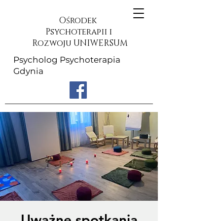
Ośrodek
Psychoterapii i
Rozwoju UNIWERSUM
Psycholog Psychoterapia
Gdynia
Uważne spotkania