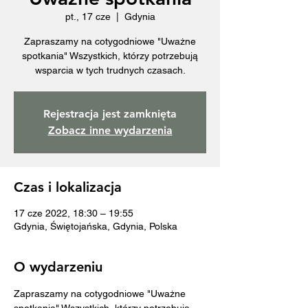
pt., 17 cze
  |  
Gdynia
Zapraszamy na cotygodniowe "Uważne
spotkania" Wszystkich, którzy potrzebują
wsparcia w tych trudnych czasach.
Rejestracja jest zamknięta
Zobacz inne wydarzenia
Czas i lokalizacja
17 cze 2022, 18:30 – 19:55
Gdynia, Świętojańska, Gdynia, Polska
O wydarzeniu
Zapraszamy na cotygodniowe "Uważne 