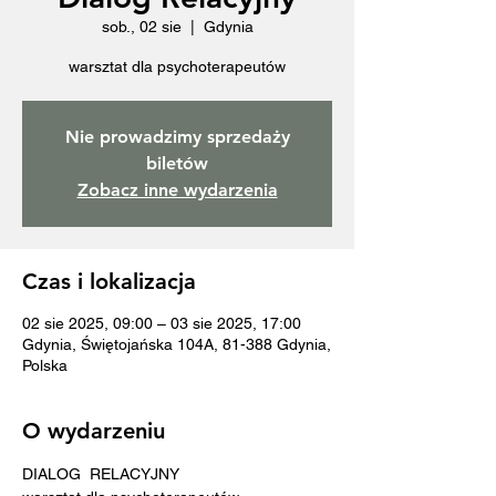
sob., 02 sie
  |  
Gdynia
warsztat dla psychoterapeutów
Nie prowadzimy sprzedaży
biletów
Zobacz inne wydarzenia
Czas i lokalizacja
02 sie 2025, 09:00 – 03 sie 2025, 17:00
Gdynia, Świętojańska 104A, 81-388 Gdynia,
Polska
O wydarzeniu
DIALOG  RELACYJNY