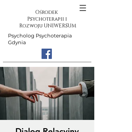
Ośrodek
Psychoterapii i
Rozwoju UNIWERSUM
Psycholog Psychoterapia
Gdynia
Dialog Relacyjny